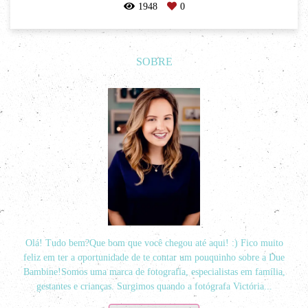
1948
0
SOBRE
Olá! Tudo bem?Que bom que você chegou até aqui! :) Fico muito
feliz em ter a oportunidade de te contar um pouquinho sobre a Due
Bambine!Somos uma marca de fotografia, especialistas em família,
gestantes e crianças. Surgimos quando a fotógrafa Victória...