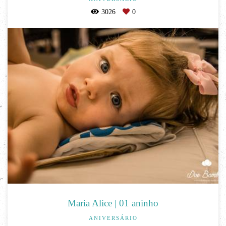
3026
0
Maria Alice | 01 aninho
ANIVERSÁRIO