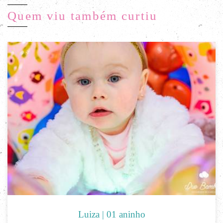
Quem viu também curtiu
Luiza | 01 aninho