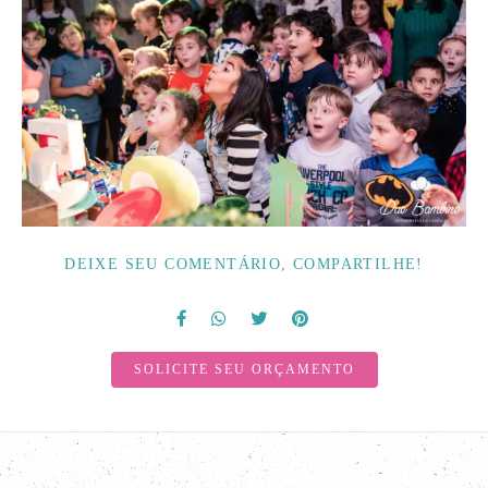
DEIXE SEU COMENTÁRIO, COMPARTILHE!
SOLICITE SEU ORÇAMENTO