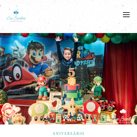
ANIVERSÁRIO