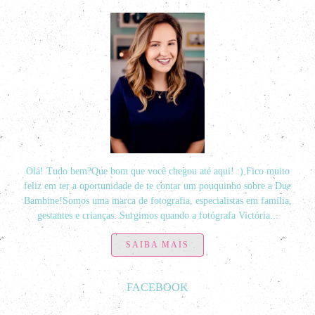
Olá! Tudo bem?Que bom que você chegou até aqui! :) Fico muito
feliz em ter a oportunidade de te contar um pouquinho sobre a Due
Bambine!Somos uma marca de fotografia, especialistas em família,
gestantes e crianças. Surgimos quando a fotógrafa Victória...
SAIBA MAIS
FACEBOOK