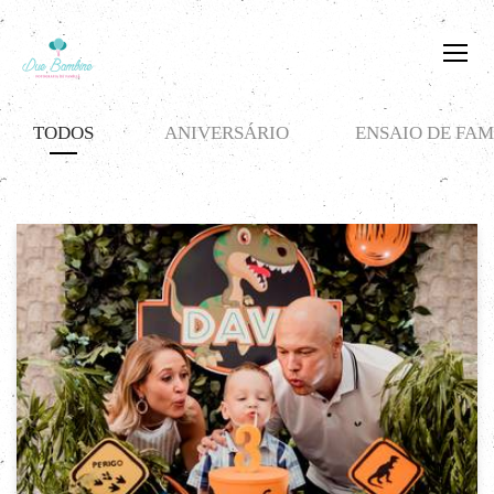
TODOS
ANIVERSÁRIO
ENSAIO DE FAM