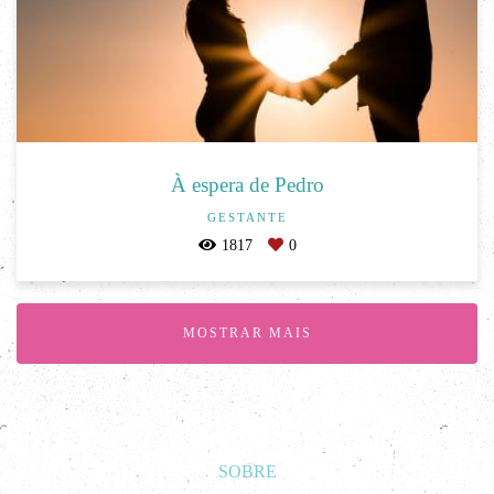
À espera de Pedro
GESTANTE
1817
0
MOSTRAR MAIS
SOBRE