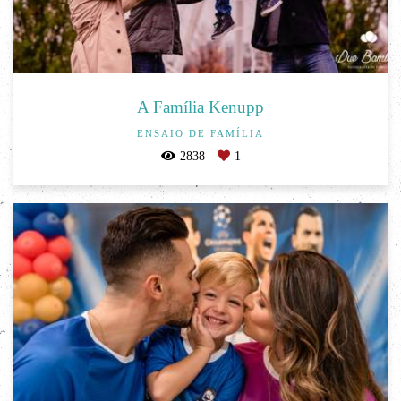
A Família Kenupp
ENSAIO DE FAMÍLIA
2838
1