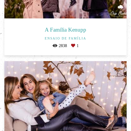
A Família Kenupp
ENSAIO DE FAMÍLIA
2838
1