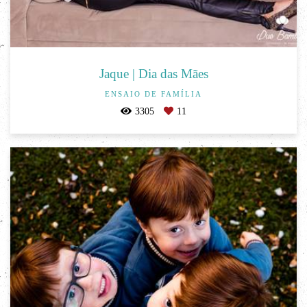
Jaque | Dia das Mães
ENSAIO DE FAMÍLIA
3305
11