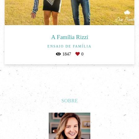
A Família Rizzi
ENSAIO DE FAMÍLIA
1847
0
SOBRE