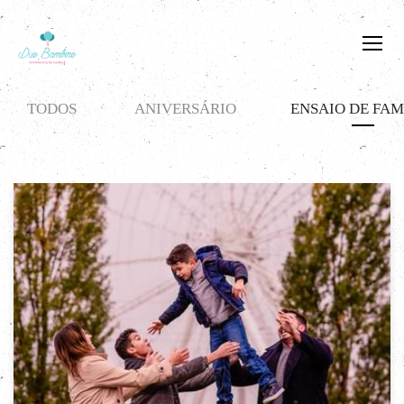
TODOS
ANIVERSÁRIO
ENSAIO DE FAM