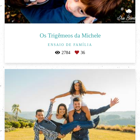
Os Trigêmeos da Michele
ENSAIO DE FAMÍLIA
2784
36