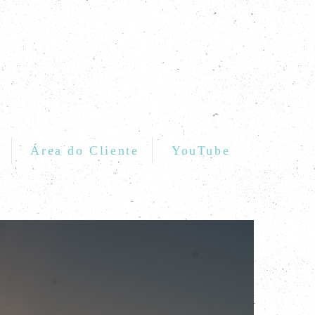
Área do Cliente
YouTube