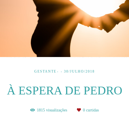
GESTANTE
30/JULHO/2018
À ESPERA DE PEDRO
1815
visualizações
0
curtidas