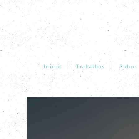
Início
Trabalhos
Sobre